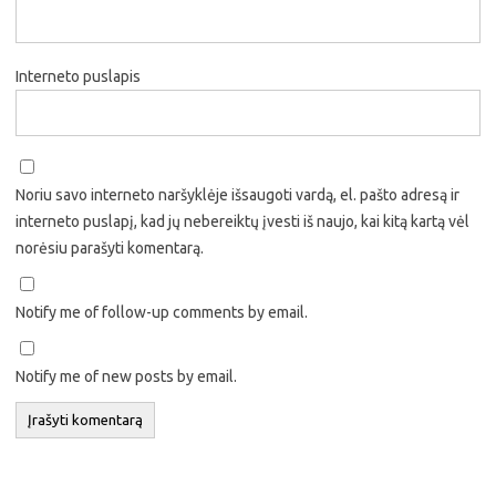
Interneto puslapis
Noriu savo interneto naršyklėje išsaugoti vardą, el. pašto adresą ir
interneto puslapį, kad jų nebereiktų įvesti iš naujo, kai kitą kartą vėl
norėsiu parašyti komentarą.
Notify me of follow-up comments by email.
Notify me of new posts by email.