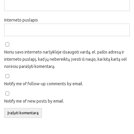
Interneto puslapis
Noriu savo interneto naršyklėje išsaugoti vardą, el. pašto adresą ir
interneto puslapį, kad jų nebereiktų įvesti iš naujo, kai kitą kartą vėl
norėsiu parašyti komentarą.
Notify me of follow-up comments by email.
Notify me of new posts by email.