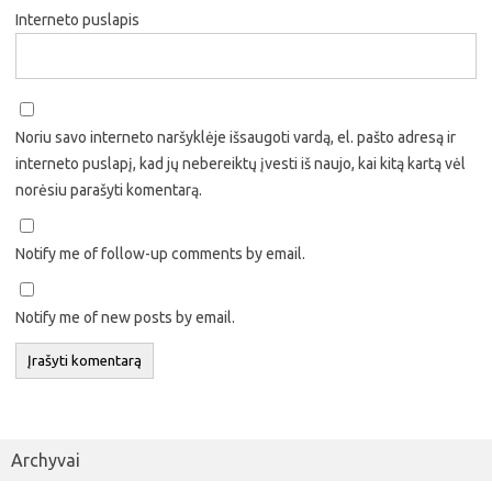
Interneto puslapis
Noriu savo interneto naršyklėje išsaugoti vardą, el. pašto adresą ir
interneto puslapį, kad jų nebereiktų įvesti iš naujo, kai kitą kartą vėl
norėsiu parašyti komentarą.
Notify me of follow-up comments by email.
Notify me of new posts by email.
Archyvai